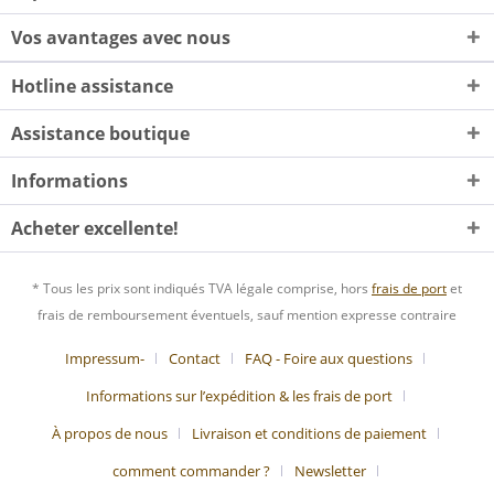
Vos avantages avec nous
Hotline assistance
Assistance boutique
Informations
Acheter excellente!
* Tous les prix sont indiqués TVA légale comprise, hors
frais de port
et
frais de remboursement éventuels, sauf mention expresse contraire
Impressum-
Contact
FAQ - Foire aux questions
Informations sur l’expédition & les frais de port
À propos de nous
Livraison et conditions de paiement
comment commander ?
Newsletter