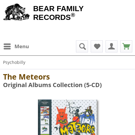
BEAR FAMILY
®
RECORDS
Menu
Psychobilly
The Meteors
Original Albums Collection (5-CD)