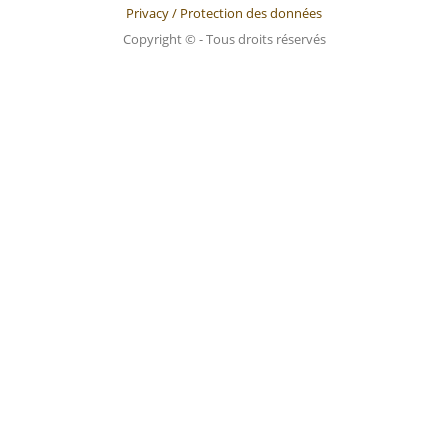
Privacy / Protection des données
Copyright © - Tous droits réservés