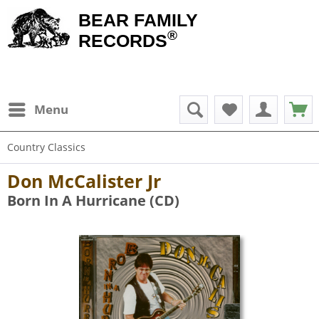
BEAR FAMILY
®
RECORDS
Menu
Country Classics
Don McCalister Jr
Born In A Hurricane (CD)