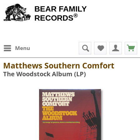
BEAR FAMILY
®
RECORDS
Menu
Matthews Southern Comfort
The Woodstock Album (LP)