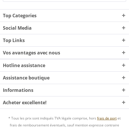
Top Categories
Social Media
Top Links
Vos avantages avec nous
Hotline assistance
Assistance boutique
Informations
Acheter excellente!
* Tous les prix sont indiqués TVA légale comprise, hors
frais de port
et
frais de remboursement éventuels, sauf mention expresse contraire