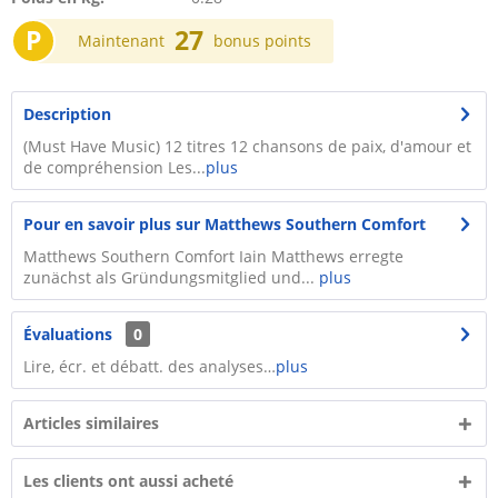
P
27
Maintenant
bonus points
Description
(Must Have Music) 12 titres 12 chansons de paix, d'amour et
de compréhension Les...
plus
Pour en savoir plus sur Matthews Southern Comfort
Matthews Southern Comfort Iain Matthews erregte
zunächst als Gründungsmitglied und...
plus
Évaluations
0
Lire, écr. et débatt. des analyses…
plus
Articles similaires
Les clients ont aussi acheté