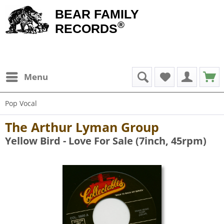
BEAR FAMILY
®
RECORDS
Menu
Pop Vocal
The Arthur Lyman Group
Yellow Bird - Love For Sale (7inch, 45rpm)