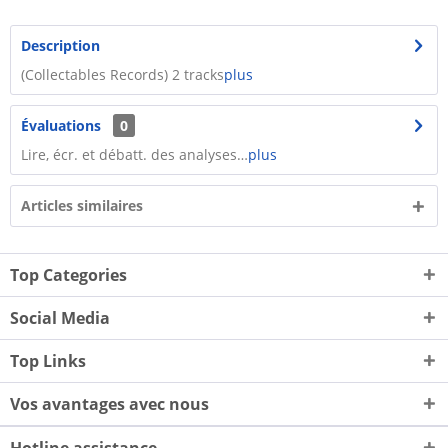
Description
(Collectables Records) 2 tracks
plus
Évaluations
0
Lire, écr. et débatt. des analyses…
plus
Articles similaires
Top Categories
Social Media
Top Links
Vos avantages avec nous