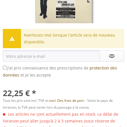
Avertissez-moi lorsque l'article sera de nouveau
disponible.
J'ai pris connaissance des prescriptions de
protection des
données
et je les accepte
22,25 € *
Tous les prix sont incl. TVA et
excl. Des frais de port.
- Selon le pays de
livraison, la TVA peut varier lors du passage à la caisse.
Les articles ne sont actuellement pas en stock. Le délai de
livraison peut aller jusqu’à 2 à 3 semaines (sous réserve de