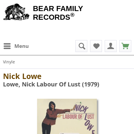
BEAR FAMILY
®
RECORDS
Menu
Vinyle
Nick Lowe
Lowe, Nick Labour Of Lust (1979)