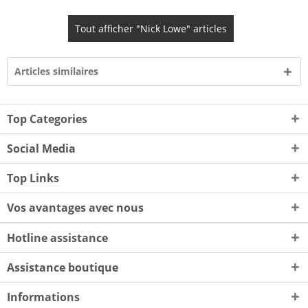
Tout afficher "Nick Lowe" articles
Articles similaires
Top Categories
Social Media
Top Links
Vos avantages avec nous
Hotline assistance
Assistance boutique
Informations