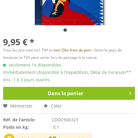
9,95 € *
Tous les prix sont incl. TVA et
excl. Des frais de port.
- Selon le pays de
livraison, la TVA peut varier lors du passage à la caisse.
seulement 1x disponibles
Immédiatement disponible à l'expédition, Délai de livraison**
env. 1 à 3 jours ouvrés.
Dans le panier
Mémoriser
Coter
Réf. de l’article:
CDDC906323
Poids en kg:
0.1