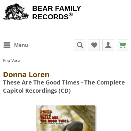
BEAR FAMILY
®
RECORDS
Menu
Pop Vocal
Donna Loren
These Are The Good Times - The Complete
Capitol Recordings (CD)