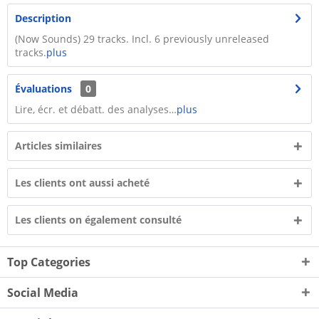
Description
(Now Sounds) 29 tracks. Incl. 6 previously unreleased
tracks.
plus
Évaluations
0
Lire, écr. et débatt. des analyses…
plus
Articles similaires
Les clients ont aussi acheté
Les clients on également consulté
Top Categories
Social Media