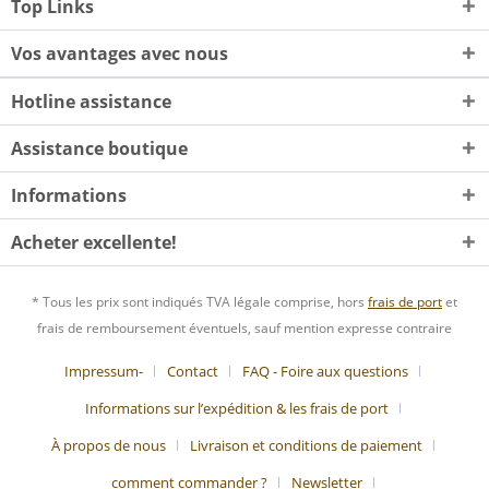
Top Links
Vos avantages avec nous
Hotline assistance
Assistance boutique
Informations
Acheter excellente!
* Tous les prix sont indiqués TVA légale comprise, hors
frais de port
et
frais de remboursement éventuels, sauf mention expresse contraire
Impressum-
Contact
FAQ - Foire aux questions
Informations sur l’expédition & les frais de port
À propos de nous
Livraison et conditions de paiement
comment commander ?
Newsletter