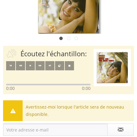
Écoutez l'échantillon:
0:00
0:00
Avertissez-moi lorsque l'article sera de nouveau
disponible.