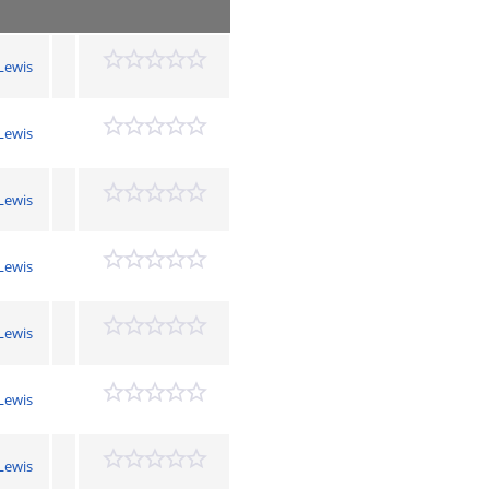
 Lewis
 Lewis
 Lewis
 Lewis
 Lewis
 Lewis
 Lewis