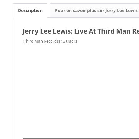
Description
Pour en savoir plus sur Jerry Lee Lewis
Jerry Lee Lewis: Live At Third Man R
(Third Man Records) 13 tracks