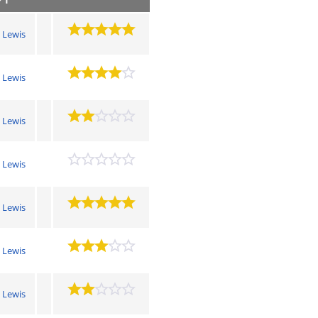
 1
e Lewis
e Lewis
e Lewis
e Lewis
e Lewis
e Lewis
e Lewis