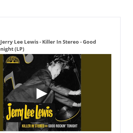
Jerry Lee Lewis - Killer In Stereo - Good
night (LP)