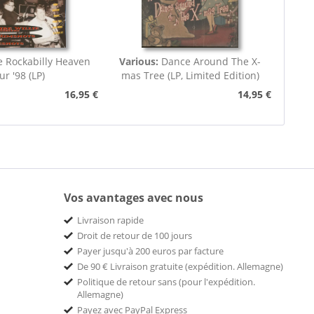
e Rockabilly Heaven
Various:
Dance Around The X-
ur '98 (LP)
mas Tree (LP, Limited Edition)
16,95 €
14,95 €
Vos avantages avec nous
Livraison rapide
Droit de retour de 100 jours
Payer jusqu'à 200 euros par facture
De 90 € Livraison gratuite (expédition. Allemagne)
Politique de retour sans (pour l'expédition.
Allemagne)
Payez avec PayPal Express