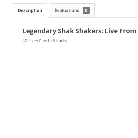
Description
Évaluations
0
Legendary Shak Shakers: Live From 
(Chicken Ranch) 8 tracks