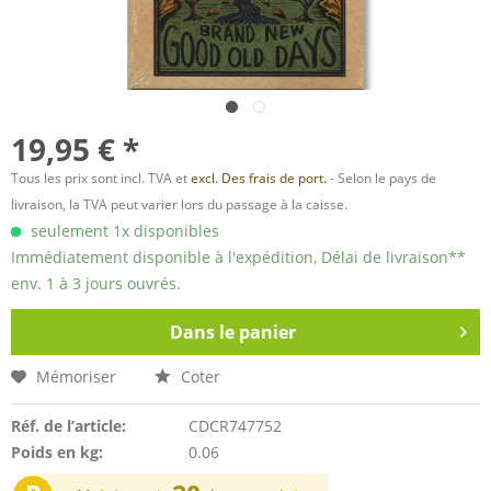
19,95 € *
Tous les prix sont incl. TVA et
excl. Des frais de port.
- Selon le pays de
livraison, la TVA peut varier lors du passage à la caisse.
seulement 1x disponibles
Immédiatement disponible à l'expédition, Délai de livraison**
env. 1 à 3 jours ouvrés.
Dans le panier
Mémoriser
Coter
Réf. de l’article:
CDCR747752
Poids en kg:
0.06