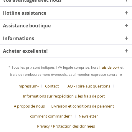
Vos avantages avec nous
Hotline assistance
Assistance boutique
Informations
Acheter excellente!
* Tous les prix sont indiqués TVA légale comprise, hors
frais de port
et
frais de remboursement éventuels, sauf mention expresse contraire
Impressum-
Contact
FAQ - Foire aux questions
Informations sur l’expédition & les frais de port
À propos de nous
Livraison et conditions de paiement
comment commander ?
Newsletter
Privacy / Protection des données