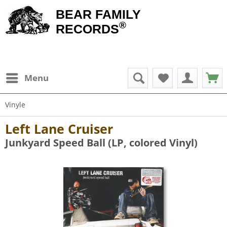
BEAR FAMILY
®
RECORDS
Menu
Vinyle
Left Lane Cruiser
Junkyard Speed Ball (LP, colored Vinyl)