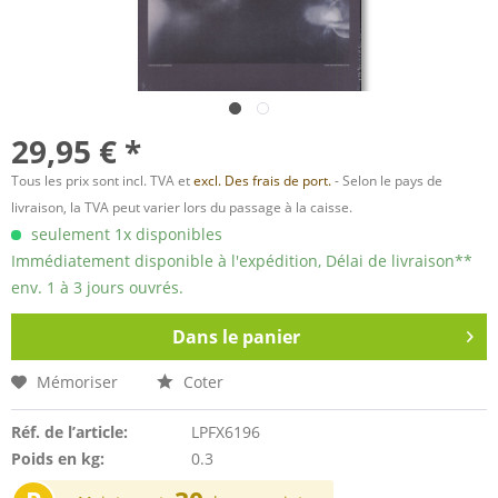
29,95 € *
Tous les prix sont incl. TVA et
excl. Des frais de port.
- Selon le pays de
livraison, la TVA peut varier lors du passage à la caisse.
seulement 1x disponibles
Immédiatement disponible à l'expédition, Délai de livraison**
env. 1 à 3 jours ouvrés.
Dans le panier
Mémoriser
Coter
Réf. de l’article:
LPFX6196
Poids en kg:
0.3