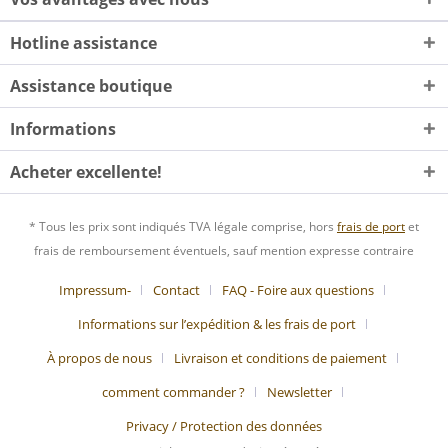
Hotline assistance
Assistance boutique
Informations
Acheter excellente!
* Tous les prix sont indiqués TVA légale comprise, hors
frais de port
et
frais de remboursement éventuels, sauf mention expresse contraire
Impressum-
Contact
FAQ - Foire aux questions
Informations sur l’expédition & les frais de port
À propos de nous
Livraison et conditions de paiement
comment commander ?
Newsletter
Privacy / Protection des données