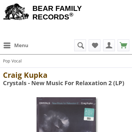
BEAR FAMILY
®
RECORDS
Menu
Pop Vocal
Craig Kupka
Crystals - New Music For Relaxation 2 (LP)