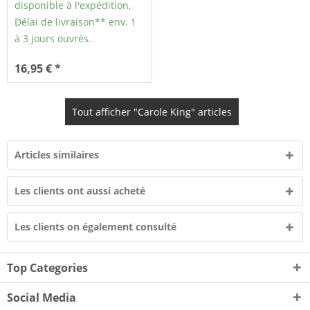
disponible à l'expédition,
Délai de livraison** env. 1
à 3 jours ouvrés.
16,95 € *
Tout afficher "Carole King" articles
Articles similaires
Les clients ont aussi acheté
Les clients on également consulté
Top Categories
Social Media