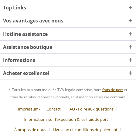
Top Links
Vos avantages avec nous
Hotline assistance
Assistance boutique
Informations
Acheter excellente!
* Tous les prix sont indiqués TVA légale comprise, hors
frais de port
et
frais de remboursement éventuels, sauf mention expresse contraire
Impressum-
Contact
FAQ - Foire aux questions
Informations sur l’expédition & les frais de port
À propos de nous
Livraison et conditions de paiement