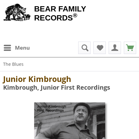
BEAR FAMILY
®
RECORDS
Menu
The Blues
Junior Kimbrough
Kimbrough, Junior First Recordings