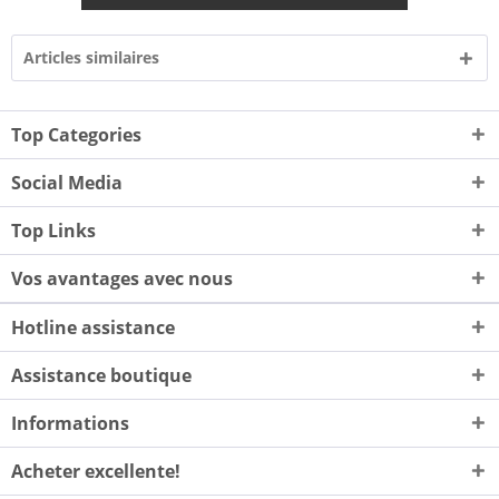
Articles similaires
Top Categories
Social Media
Top Links
Vos avantages avec nous
Hotline assistance
Assistance boutique
Informations
Acheter excellente!