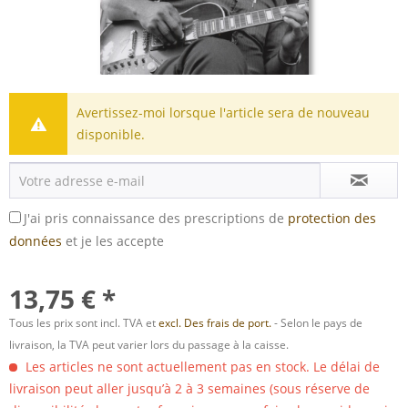
Avertissez-moi lorsque l'article sera de nouveau
disponible.
J'ai pris connaissance des prescriptions de
protection des
données
et je les accepte
13,75 € *
Tous les prix sont incl. TVA et
excl. Des frais de port.
- Selon le pays de
livraison, la TVA peut varier lors du passage à la caisse.
Les articles ne sont actuellement pas en stock. Le délai de
livraison peut aller jusqu’à 2 à 3 semaines (sous réserve de