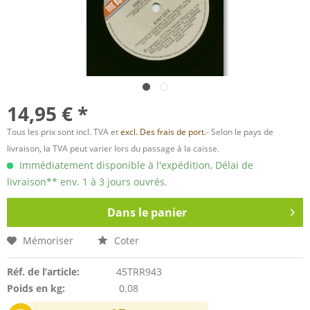
14,95 € *
Tous les prix sont incl. TVA et
excl. Des frais de port.
- Selon le pays de
livraison, la TVA peut varier lors du passage à la caisse.
Immédiatement disponible à l'expédition, Délai de
livraison** env. 1 à 3 jours ouvrés.
Dans le panier
Mémoriser
Coter
Réf. de l’article:
45TRR943
Poids en kg:
0.08