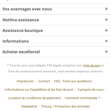
Vos avantages avec nous
Hotline assistance
Assistance boutique
Informations
Acheter excellente!
* Tous les prix sont indiqués TVA légale comprise, hors
frais de port
et
frais de remboursement éventuels, sauf mention expresse contraire
Impressum-
Contact
FAQ - Foire aux questions
Informations sur l’expédition & les frais de port
À propos de nous
Livraison et conditions de paiement
comment commander ?
Newsletter
Privacy / Protection des données