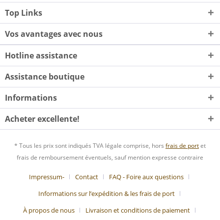
Top Links
Vos avantages avec nous
Hotline assistance
Assistance boutique
Informations
Acheter excellente!
* Tous les prix sont indiqués TVA légale comprise, hors
frais de port
et
frais de remboursement éventuels, sauf mention expresse contraire
Impressum-
Contact
FAQ - Foire aux questions
Informations sur l’expédition & les frais de port
À propos de nous
Livraison et conditions de paiement