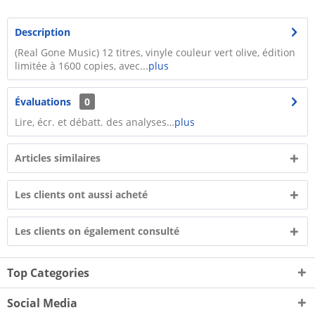
Description
(Real Gone Music) 12 titres, vinyle couleur vert olive, édition
limitée à 1600 copies, avec...
plus
Évaluations
0
Lire, écr. et débatt. des analyses…
plus
Articles similaires
Les clients ont aussi acheté
Les clients on également consulté
Top Categories
Social Media