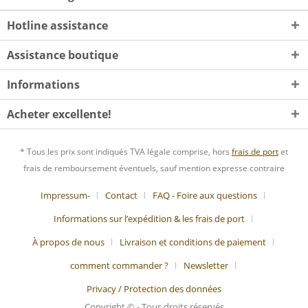
Hotline assistance
Assistance boutique
Informations
Acheter excellente!
* Tous les prix sont indiqués TVA légale comprise, hors
frais de port
et
frais de remboursement éventuels, sauf mention expresse contraire
Impressum-
Contact
FAQ - Foire aux questions
Informations sur l’expédition & les frais de port
À propos de nous
Livraison et conditions de paiement
comment commander ?
Newsletter
Privacy / Protection des données
Copyright © - Tous droits réservés