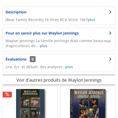
Description
(Bear Family Records) 16 titres RCA Victor 1967
plus
Pour en savoir plus sur Waylon Jennings
Waylon Jennings La famille Jennings était comme beaucoup
d'agriculteurs de...
plus
Évaluations
0
Lire, écr. et débatt. des analyses…
plus
Voir d'autres produits de Waylon Jennings