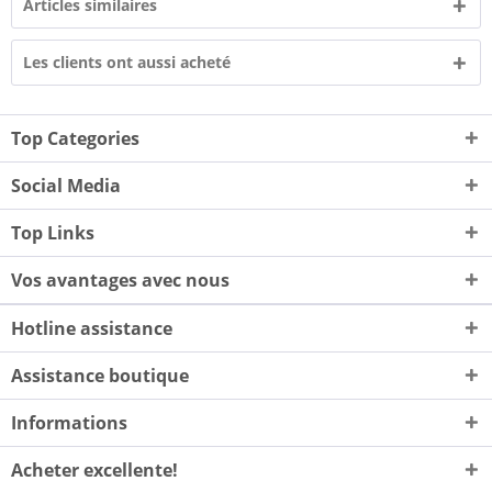
Articles similaires
Les clients ont aussi acheté
Top Categories
Social Media
Top Links
Vos avantages avec nous
Hotline assistance
Assistance boutique
Informations
Acheter excellente!