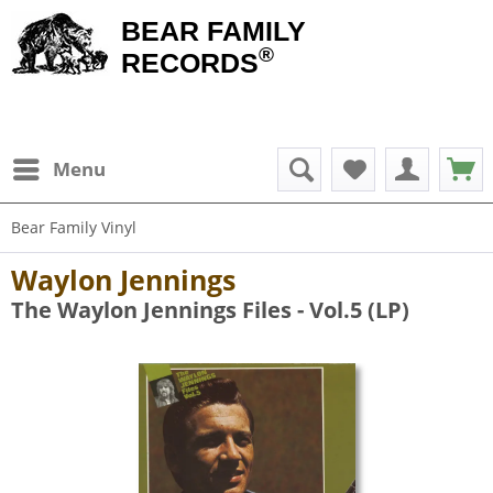
BEAR FAMILY
®
RECORDS
Menu
Bear Family Vinyl
Waylon Jennings
The Waylon Jennings Files - Vol.5 (LP)