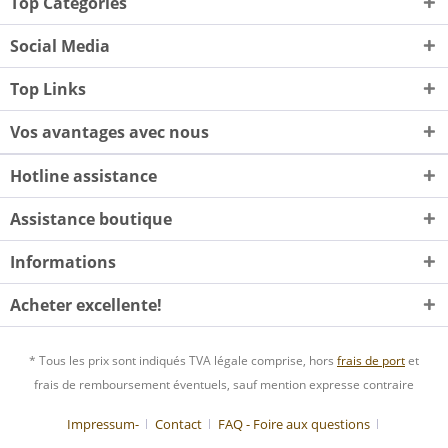
Top Categories
Social Media
Top Links
Vos avantages avec nous
Hotline assistance
Assistance boutique
Informations
Acheter excellente!
* Tous les prix sont indiqués TVA légale comprise, hors
frais de port
et
frais de remboursement éventuels, sauf mention expresse contraire
Impressum-
Contact
FAQ - Foire aux questions