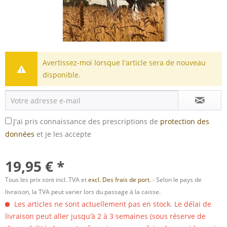
Avertissez-moi lorsque l'article sera de nouveau
disponible.
J'ai pris connaissance des prescriptions de
protection des
données
et je les accepte
19,95 € *
Tous les prix sont incl. TVA et
excl. Des frais de port.
- Selon le pays de
livraison, la TVA peut varier lors du passage à la caisse.
Les articles ne sont actuellement pas en stock. Le délai de
livraison peut aller jusqu’à 2 à 3 semaines (sous réserve de