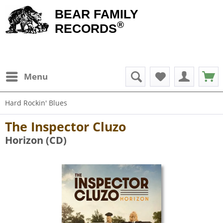
BEAR FAMILY
®
RECORDS
Menu
Hard Rockin' Blues
The Inspector Cluzo
Horizon (CD)