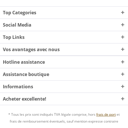
Top Categories
Social Media
Top Links
Vos avantages avec nous
Hotline assistance
Assistance boutique
Informations
Acheter excellente!
* Tous les prix sont indiqués TVA légale comprise, hors
frais de port
et
frais de remboursement éventuels, sauf mention expresse contraire