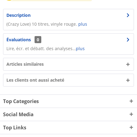
Description
(Crazy Love) 10 titres, vinyle rouge.
plus
Évaluations
0
Lire, écr. et débatt. des analyses…
plus
Articles similaires
Les clients ont aussi acheté
Top Categories
Social Media
Top Links