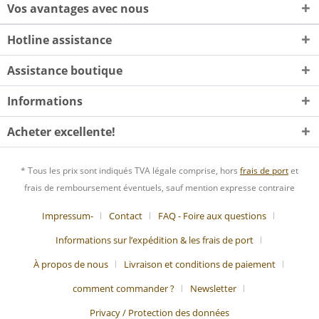
Vos avantages avec nous
Hotline assistance
Assistance boutique
Informations
Acheter excellente!
* Tous les prix sont indiqués TVA légale comprise, hors
frais de port
et
frais de remboursement éventuels, sauf mention expresse contraire
Impressum-
Contact
FAQ - Foire aux questions
Informations sur l’expédition & les frais de port
À propos de nous
Livraison et conditions de paiement
comment commander ?
Newsletter
Privacy / Protection des données