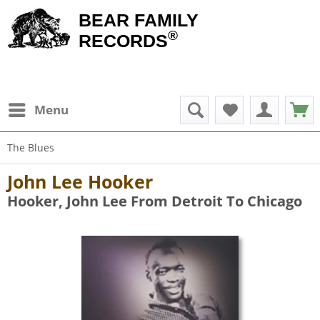
BEAR FAMILY
®
RECORDS
Menu
The Blues
John Lee Hooker
Hooker, John Lee From Detroit To Chicago