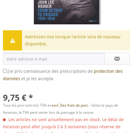
Avertissez-moi lorsque l'article sera de nouveau
disponible.
J'ai pris connaissance des prescriptions de
protection des
données
et je les accepte
9,75 € *
Tous les prix sont incl. TVA et
excl. Des frais de port.
- Selon le pays de
livraison, la TVA peut varier lors du passage à la caisse.
Les articles ne sont actuellement pas en stock. Le délai de
livraison peut aller jusqu’à 2 à 3 semaines (sous réserve de