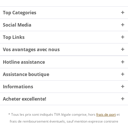
Top Categories
Social Media
Top Links
Vos avantages avec nous
Hotline assistance
Assistance boutique
Informations
Acheter excellente!
* Tous les prix sont indiqués TVA légale comprise, hors
frais de port
et
frais de remboursement éventuels, sauf mention expresse contraire