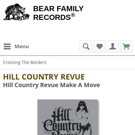
BEAR FAMILY
®
RECORDS
Menu
Crossing The Borders
HILL COUNTRY REVUE
Hill Country Revue Make A Move