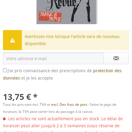
Avertissez-moi lorsque l'article sera de nouveau
disponible.
J'ai pris connaissance des prescriptions de
protection des
données
et je les accepte
13,75 € *
Tous les prix sont incl. TVA et
excl. Des frais de port.
- Selon le pays de
livraison, la TVA peut varier lors du passage à la caisse.
Les articles ne sont actuellement pas en stock. Le délai de
livraison peut aller jusqu’à 2 à 3 semaines (sous réserve de