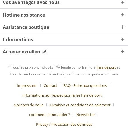
Vos avantages avec nous
Hotline assistance
Assistance boutique
Informations
Acheter excellente!
* Tous les prix sont indiqués TVA légale comprise, hors
frais de port
et
frais de remboursement éventuels, sauf mention expresse contraire
Impressum-
Contact
FAQ - Foire aux questions
Informations sur l’expédition & les frais de port
À propos de nous
Livraison et conditions de paiement
comment commander ?
Newsletter
Privacy / Protection des données