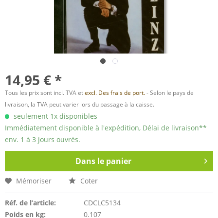
14,95 € *
Tous les prix sont incl. TVA et
excl. Des frais de port.
- Selon le pays de
livraison, la TVA peut varier lors du passage à la caisse.
seulement 1x disponibles
Immédiatement disponible à l'expédition, Délai de livraison**
env. 1 à 3 jours ouvrés.
Dans le panier
Mémoriser
Coter
Réf. de l’article:
CDCLC5134
Poids en kg:
0.107