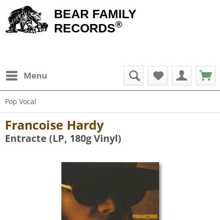
BEAR FAMILY
®
RECORDS
Menu
Pop Vocal
Francoise Hardy
Entracte (LP, 180g Vinyl)