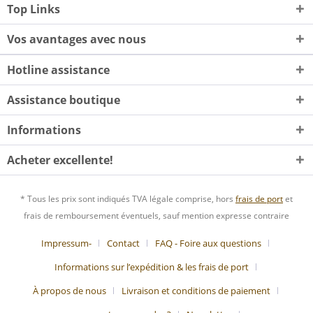
Top Links
Vos avantages avec nous
Hotline assistance
Assistance boutique
Informations
Acheter excellente!
* Tous les prix sont indiqués TVA légale comprise, hors
frais de port
et
frais de remboursement éventuels, sauf mention expresse contraire
Impressum-
Contact
FAQ - Foire aux questions
Informations sur l’expédition & les frais de port
À propos de nous
Livraison et conditions de paiement