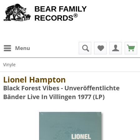
BEAR FAMILY
®
RECORDS
Menu
Vinyle
Lionel Hampton
Black Forest Vibes - Unveröffentlichte
Bänder Live In Villingen 1977 (LP)