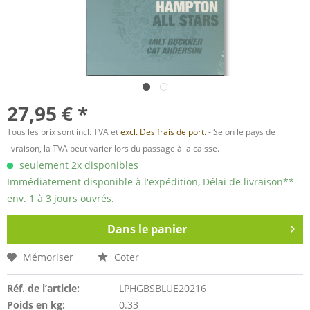
27,95 € *
Tous les prix sont incl. TVA et
excl. Des frais de port.
- Selon le pays de
livraison, la TVA peut varier lors du passage à la caisse.
seulement 2x disponibles
Immédiatement disponible à l'expédition, Délai de livraison**
env. 1 à 3 jours ouvrés.
Dans le panier
Mémoriser
Coter
Réf. de l’article:
LPHGBSBLUE20216
Poids en kg:
0.33