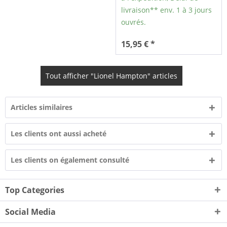
livraison** env. 1 à 3 jours
ouvrés.
15,95 € *
Tout afficher "Lionel Hampton" articles
Articles similaires
Les clients ont aussi acheté
Les clients on également consulté
Top Categories
Social Media