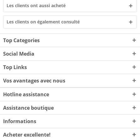
Les clients ont aussi acheté
Les clients on également consulté
Top Categories
Social Media
Top Links
Vos avantages avec nous
Hotline assistance
Assistance boutique
Informations
Acheter excellente!