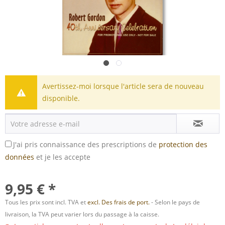
Avertissez-moi lorsque l'article sera de nouveau
disponible.
J'ai pris connaissance des prescriptions de
protection des
données
et je les accepte
9,95 € *
Tous les prix sont incl. TVA et
excl. Des frais de port.
- Selon le pays de
livraison, la TVA peut varier lors du passage à la caisse.