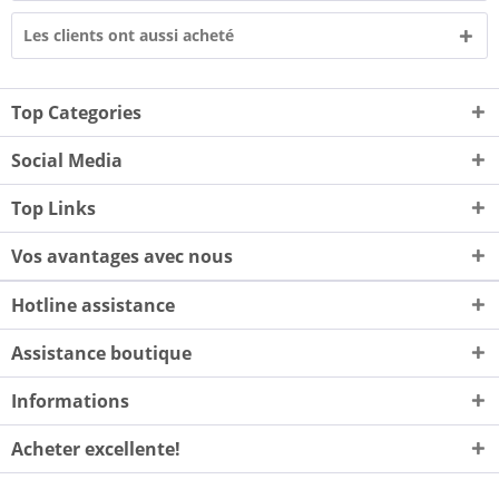
Les clients ont aussi acheté
Top Categories
Social Media
Top Links
Vos avantages avec nous
Hotline assistance
Assistance boutique
Informations
Acheter excellente!