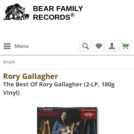
BEAR FAMILY
®
RECORDS
Menu
Vinyle
Rory Gallagher
The Best Of Rory Gallagher (2-LP, 180g
Vinyl)