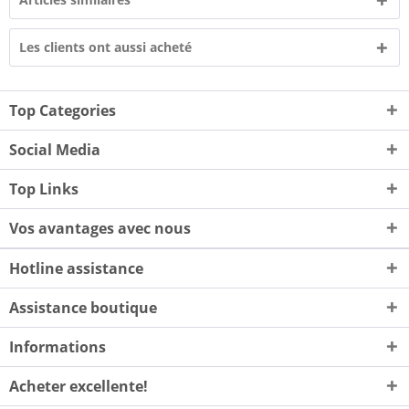
Les clients ont aussi acheté
Top Categories
Social Media
Top Links
Vos avantages avec nous
Hotline assistance
Assistance boutique
Informations
Acheter excellente!