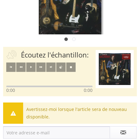
Écoutez l'échantillon:
0:00
0:00
Avertissez-moi lorsque l'article sera de nouveau
disponible.