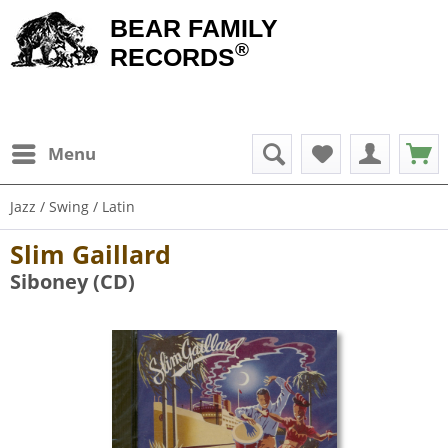
BEAR FAMILY
®
RECORDS
Menu
Jazz / Swing / Latin
Slim Gaillard
Siboney (CD)