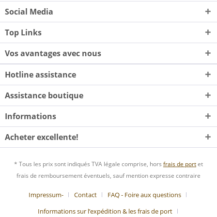
Social Media
Top Links
Vos avantages avec nous
Hotline assistance
Assistance boutique
Informations
Acheter excellente!
* Tous les prix sont indiqués TVA légale comprise, hors
frais de port
et
frais de remboursement éventuels, sauf mention expresse contraire
Impressum-
Contact
FAQ - Foire aux questions
Informations sur l’expédition & les frais de port