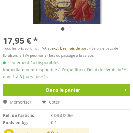
17,95 € *
Tous les prix sont incl. TVA et
excl. Des frais de port.
- Selon le pays de
livraison, la TVA peut varier lors du passage à la caisse.
seulement 1x disponibles
Immédiatement disponible à l'expédition, Délai de livraison**
env. 1 à 3 jours ouvrés.
Dans le panier
Mémoriser
Coter
Réf. de l’article:
CDIGO2066
Poids en kg:
0.1