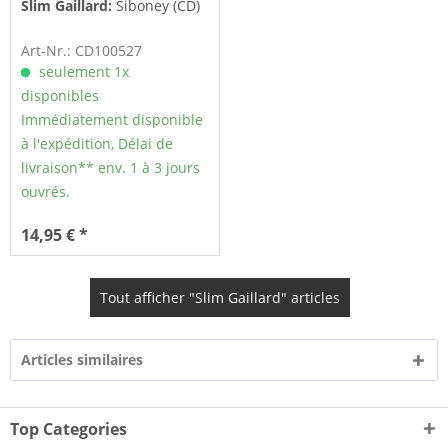
Slim Gaillard:
Siboney (CD)
Art-Nr.: CD100527
seulement 1x
disponibles
Immédiatement disponible
à l'expédition, Délai de
livraison** env. 1 à 3 jours
ouvrés.
14,95 € *
Tout afficher "Slim Gaillard" articles
Articles similaires
Top Categories