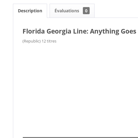
Description
Évaluations
0
Florida Georgia Line: Anything Goes
(Republic) 12 titres