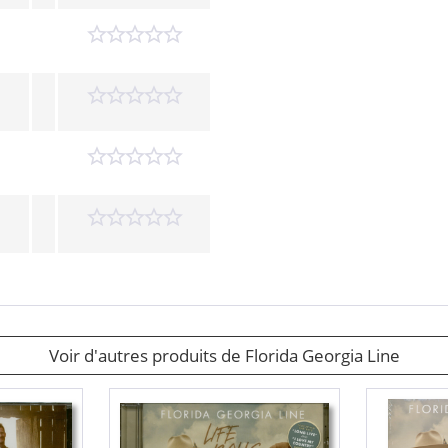
Voir d'autres produits de Florida Georgia Line