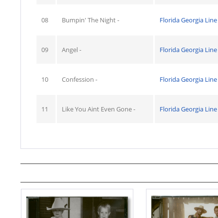
08
Bumpin' The Night -
Florida Georgia Line
09
Angel -
Florida Georgia Line
10
Confession -
Florida Georgia Line
11
Like You Aint Even Gone -
Florida Georgia Line