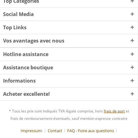
Top Categories
Social Media
Top Links
Vos avantages avec nous
Hotline assistance
Assistance boutique
Informations
Acheter excellente!
* Tous les prix sont indiqués TVA légale comprise, hors
frais de port
et
frais de remboursement éventuels, sauf mention expresse contraire
Impressum-
Contact
FAQ - Foire aux questions