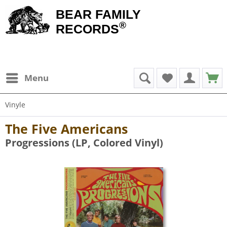
BEAR FAMILY
®
RECORDS
Menu
Vinyle
The Five Americans
Progressions (LP, Colored Vinyl)