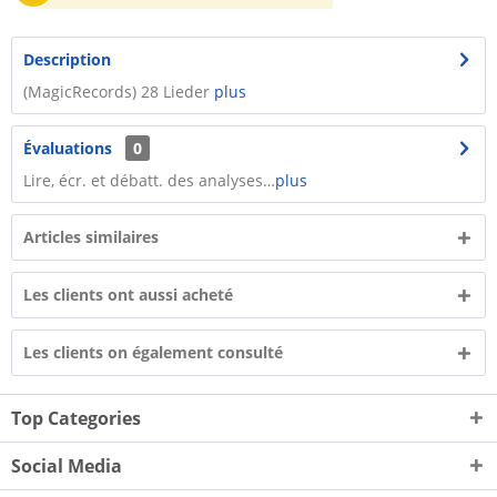
Description
(MagicRecords) 28 Lieder
plus
Évaluations
0
Lire, écr. et débatt. des analyses…
plus
Articles similaires
Les clients ont aussi acheté
Les clients on également consulté
Top Categories
Social Media