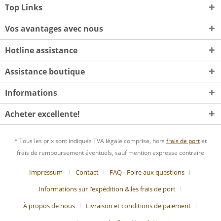
Top Links
Vos avantages avec nous
Hotline assistance
Assistance boutique
Informations
Acheter excellente!
* Tous les prix sont indiqués TVA légale comprise, hors
frais de port
et
frais de remboursement éventuels, sauf mention expresse contraire
Impressum-
Contact
FAQ - Foire aux questions
Informations sur l’expédition & les frais de port
À propos de nous
Livraison et conditions de paiement