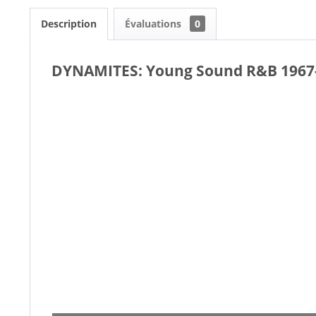
Description
Évaluations
0
DYNAMITES: Young Sound R&B 1967