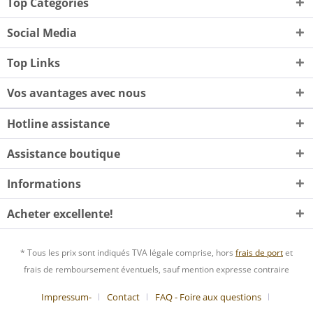
Top Categories
Social Media
Top Links
Vos avantages avec nous
Hotline assistance
Assistance boutique
Informations
Acheter excellente!
* Tous les prix sont indiqués TVA légale comprise, hors
frais de port
et
frais de remboursement éventuels, sauf mention expresse contraire
Impressum-
Contact
FAQ - Foire aux questions