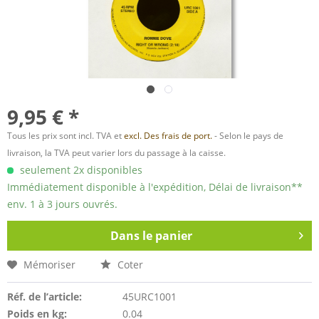
9,95 € *
Tous les prix sont incl. TVA et
excl. Des frais de port.
- Selon le pays de
livraison, la TVA peut varier lors du passage à la caisse.
seulement 2x disponibles
Immédiatement disponible à l'expédition, Délai de livraison**
env. 1 à 3 jours ouvrés.
Dans le panier
Mémoriser
Coter
Réf. de l’article:
45URC1001
Poids en kg:
0.04