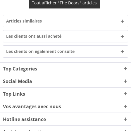
Tout afficher "The Doors" articles
Articles similaires
Les clients ont aussi acheté
Les clients on également consulté
Top Categories
Social Media
Top Links
Vos avantages avec nous
Hotline assistance