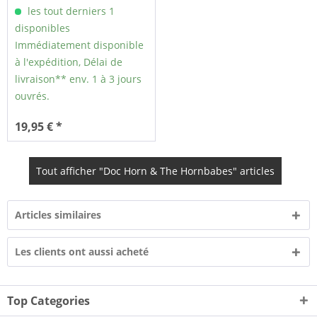
Alright (LP)
les tout derniers 1
disponibles
Immédiatement disponible
à l'expédition, Délai de
livraison** env. 1 à 3 jours
ouvrés.
19,95 € *
Tout afficher "Doc Horn & The Hornbabes" articles
Articles similaires
Les clients ont aussi acheté
Top Categories