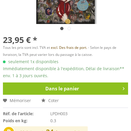
23,95 € *
Tous les prix sont incl. TVA et
excl. Des frais de port.
- Selon le pays de
livraison, la TVA peut varier lors du passage à la caisse.
seulement 1x disponibles
Immédiatement disponible à l'expédition, Délai de livraison**
env. 1 à 3 jours ouvrés.
Dans le panier
Mémoriser
Coter
Réf. de l’article:
LPDH003
Poids en kg:
0.3