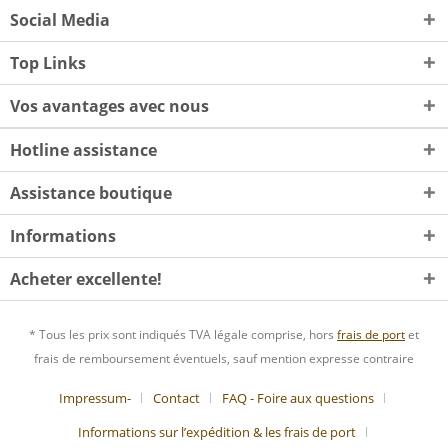
Social Media
Top Links
Vos avantages avec nous
Hotline assistance
Assistance boutique
Informations
Acheter excellente!
* Tous les prix sont indiqués TVA légale comprise, hors
frais de port
et
frais de remboursement éventuels, sauf mention expresse contraire
Impressum-
Contact
FAQ - Foire aux questions
Informations sur l’expédition & les frais de port