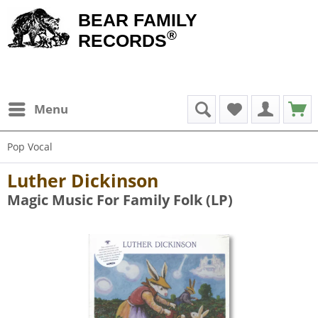
BEAR FAMILY
®
RECORDS
Menu
Pop Vocal
Luther Dickinson
Magic Music For Family Folk (LP)