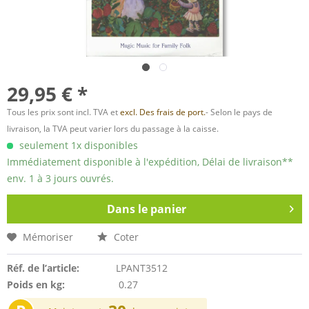
29,95 € *
Tous les prix sont incl. TVA et
excl. Des frais de port.
- Selon le pays de
livraison, la TVA peut varier lors du passage à la caisse.
seulement 1x disponibles
Immédiatement disponible à l'expédition, Délai de livraison**
env. 1 à 3 jours ouvrés.
Dans le panier
Mémoriser
Coter
Réf. de l’article:
LPANT3512
Poids en kg:
0.27