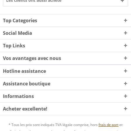
Les clients ont aussi acheté
Top Categories
Social Media
Top Links
Vos avantages avec nous
Hotline assistance
Assistance boutique
Informations
Acheter excellente!
* Tous les prix sont indiqués TVA légale comprise, hors
frais de port
et