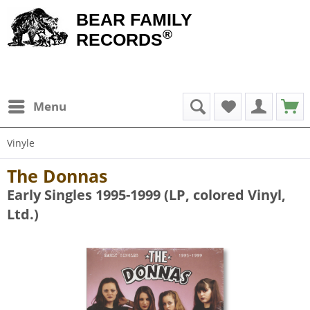
BEAR FAMILY
®
RECORDS
Menu
Vinyle
The Donnas
Early Singles 1995-1999 (LP, colored Vinyl,
Ltd.)