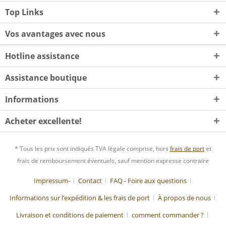
Top Links
Vos avantages avec nous
Hotline assistance
Assistance boutique
Informations
Acheter excellente!
* Tous les prix sont indiqués TVA légale comprise, hors
frais de port
et
frais de remboursement éventuels, sauf mention expresse contraire
Impressum-
Contact
FAQ - Foire aux questions
Informations sur l’expédition & les frais de port
À propos de nous
Livraison et conditions de paiement
comment commander ?