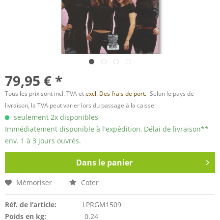
79,95 € *
Tous les prix sont incl. TVA et
excl. Des frais de port.
- Selon le pays de
livraison, la TVA peut varier lors du passage à la caisse.
seulement 2x disponibles
Immédiatement disponible à l'expédition, Délai de livraison**
env. 1 à 3 jours ouvrés.
Dans le panier
Mémoriser
Coter
Réf. de l’article:
LPRGM1509
Poids en kg:
0.24