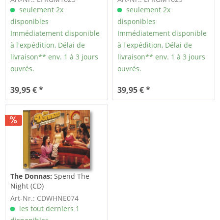
seulement 2x
seulement 2x
disponibles
disponibles
Immédiatement disponible
Immédiatement disponible
à l'expédition, Délai de
à l'expédition, Délai de
livraison** env. 1 à 3 jours
livraison** env. 1 à 3 jours
ouvrés.
ouvrés.
39,95 € *
39,95 € *
The Donnas:
Spend The
Night (CD)
Art-Nr.: CDWHNE074
les tout derniers 1