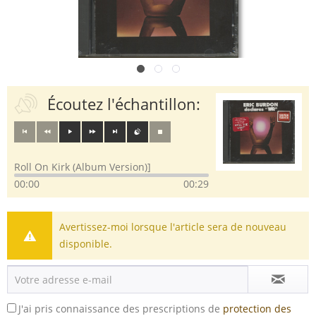
Écoutez l'échantillon:
Roll On Kirk (Album Version)]
00:00
00:29
Avertissez-moi lorsque l'article sera de nouveau
disponible.
J'ai pris connaissance des prescriptions de
protection des