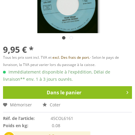
9,95 € *
Tous les prix sont incl. TVA et
excl. Des frais de port.
- Selon le pays de
livraison, la TVA peut varier lors du passage à la caisse.
Immédiatement disponible à l'expédition, Délai de
livraison** env. 1 à 3 jours ouvrés.
Dans le panier
Mémoriser
Coter
Réf. de l’article:
45COL6161
Poids en kg:
0.08