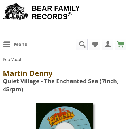
BEAR FAMILY
®
RECORDS
Menu
Pop Vocal
Martin Denny
Quiet Village - The Enchanted Sea (7inch,
45rpm)