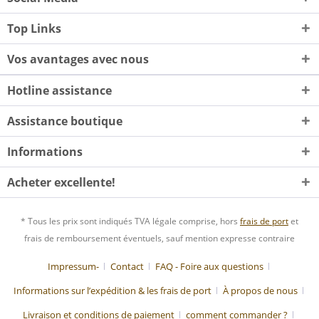
Top Links
Vos avantages avec nous
Hotline assistance
Assistance boutique
Informations
Acheter excellente!
* Tous les prix sont indiqués TVA légale comprise, hors
frais de port
et
frais de remboursement éventuels, sauf mention expresse contraire
Impressum-
Contact
FAQ - Foire aux questions
Informations sur l’expédition & les frais de port
À propos de nous
Livraison et conditions de paiement
comment commander ?