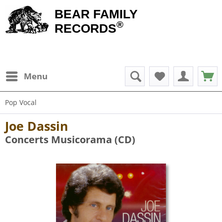
BEAR FAMILY
®
RECORDS
Menu
Pop Vocal
Joe Dassin
Concerts Musicorama (CD)