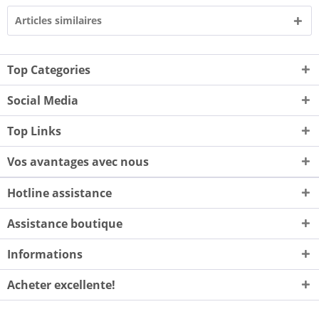
Articles similaires
Top Categories
Social Media
Top Links
Vos avantages avec nous
Hotline assistance
Assistance boutique
Informations
Acheter excellente!