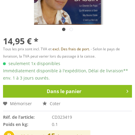
14,95 € *
Tous les prix sont incl. TVA et
excl. Des frais de port.
- Selon le pays de
livraison, la TVA peut varier lors du passage à la caisse.
seulement 1x disponibles
Immédiatement disponible à l'expédition, Délai de livraison**
env. 1 à 3 jours ouvrés.
Dans le panier
Mémoriser
Coter
Réf. de l’article:
CD323419
Poids en kg:
0.1