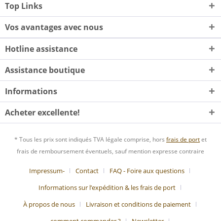
Top Links
Vos avantages avec nous
Hotline assistance
Assistance boutique
Informations
Acheter excellente!
* Tous les prix sont indiqués TVA légale comprise, hors
frais de port
et
frais de remboursement éventuels, sauf mention expresse contraire
Impressum-
Contact
FAQ - Foire aux questions
Informations sur l’expédition & les frais de port
À propos de nous
Livraison et conditions de paiement