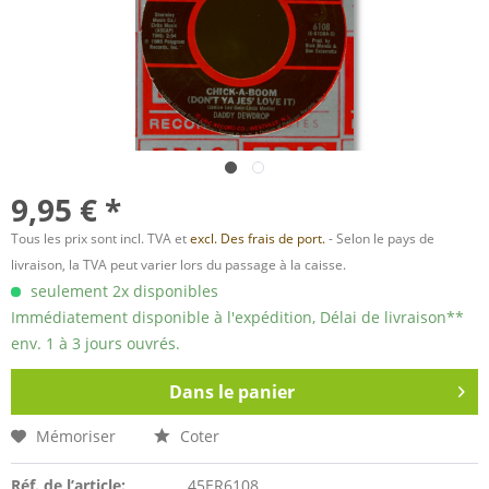
9,95 € *
Tous les prix sont incl. TVA et
excl. Des frais de port.
- Selon le pays de
livraison, la TVA peut varier lors du passage à la caisse.
seulement 2x disponibles
Immédiatement disponible à l'expédition, Délai de livraison**
env. 1 à 3 jours ouvrés.
Dans le panier
Mémoriser
Coter
Réf. de l’article:
45ER6108