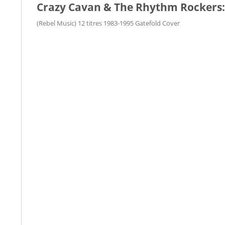
Crazy Cavan & The Rhythm Rockers: 
(Rebel Music) 12 titres 1983-1995 Gatefold Cover