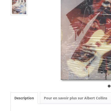
Description
Pour en savoir plus sur Albert Collins