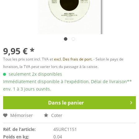
9,95 € *
Tous les prix sont incl. TVA et
excl. Des frais de port.
- Selon le pays de
livraison, la TVA peut varier lors du passage à la caisse.
seulement 2x disponibles
Immédiatement disponible à l'expédition, Délai de livraison**
env. 1 à 3 jours ouvrés.
Dans le panier
Mémoriser
Coter
Réf. de l’article:
45URC1151
Poids en kg:
0.04