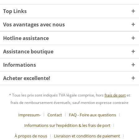
Top Links
Vos avantages avec nous
Hotline assistance
Assistance boutique
Informations
Acheter excellente!
* Tous les prix sont indiqués TVA légale comprise, hors
frais de port
et
frais de remboursement éventuels, sauf mention expresse contraire
Impressum-
Contact
FAQ - Foire aux questions
Informations sur l’expédition & les frais de port
À propos de nous
Livraison et conditions de paiement