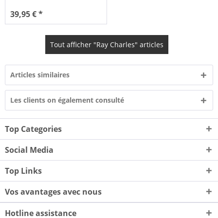
39,95 € *
Tout afficher "Ray Charles" articles
Articles similaires
Les clients on également consulté
Top Categories
Social Media
Top Links
Vos avantages avec nous
Hotline assistance