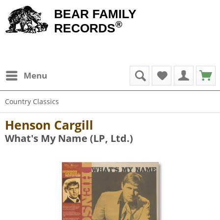
BEAR FAMILY
®
RECORDS
Menu
Country Classics
Henson Cargill
What's My Name (LP, Ltd.)