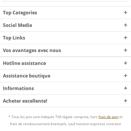
Top Categories
Social Media
Top Links
Vos avantages avec nous
Hotline assistance
Assistance boutique
Informations
Acheter excellente!
* Tous les prix sont indiqués TVA légale comprise, hors
frais de port
et
frais de remboursement éventuels, sauf mention expresse contraire