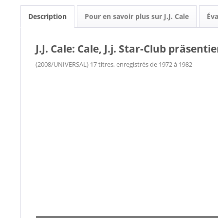
Description
Pour en savoir plus sur J.J. Cale
Éva
J.J. Cale: Cale, J.j. Star-Club präsentier
(2008/UNIVERSAL) 17 titres, enregistrés de 1972 à 1982