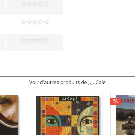
Voir d'autres produits de J.J. Cale